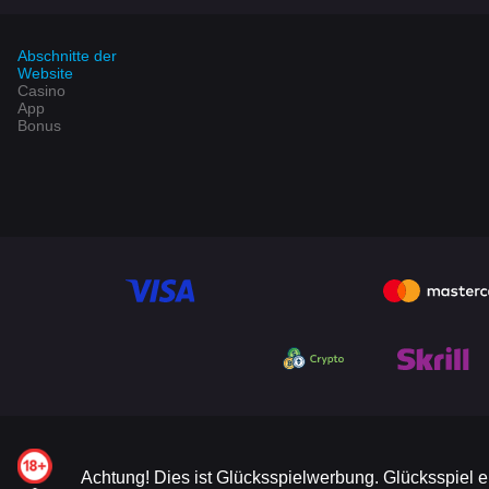
Abschnitte der
Website
Casino
App
Bonus
Achtung! Dies ist Glücksspielwerbung. Glücksspiel e