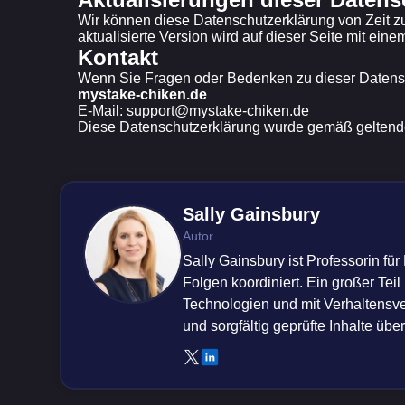
Wir können diese Datenschutzerklärung von Zeit zu
aktualisierte Version wird auf dieser Seite mit eine
Kontakt
Wenn Sie Fragen oder Bedenken zu dieser Datensc
mystake-chiken.de
E-Mail: support@mystake-chiken.de
Diese Datenschutzerklärung wurde gemäß geltende
Sally Gainsbury
Autor
Sally Gainsbury ist Professorin f
Folgen koordiniert. Ein großer Tei
Technologien und mit Verhaltensve
und sorgfältig geprüfte Inhalte üb