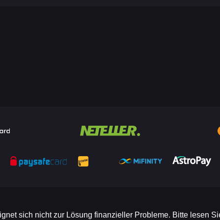
ignet sich nicht zur Lösung finanzieller Probleme. Bitte lesen