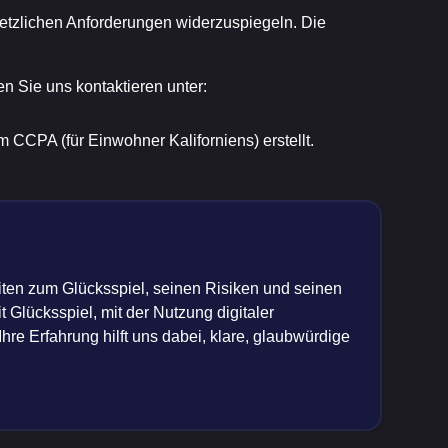
setzlichen Anforderungen widerzuspiegeln. Die
 Sie uns kontaktieren unter:
CPA (für Einwohner Kaliforniens) erstellt.
eiten zum Glücksspiel, seinen Risiken und seinen
 Glücksspiel, mit der Nutzung digitaler
e Erfahrung hilft uns dabei, klare, glaubwürdige