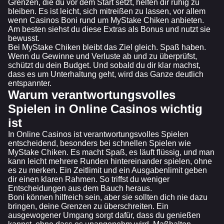
Grenzen, die du vor dem Start setzt, helfen dir ruhig zu
bleiben. Es ist leicht, sich mitreißen zu lassen, vor allem
wenn Casinos Boni rund um MyStake Chiken anbieten.
Am besten siehst du diese Extras als Bonus und nutzt sie
bewusst.
Bei MyStake Chiken bleibt das Ziel gleich. Spaß haben.
Wenn du Gewinne und Verluste ab und zu überprüfst,
schützt du dein Budget. Und sobald du dir klar machst,
dass es um Unterhaltung geht, wird das Ganze deutlich
entspannter.
Warum verantwortungsvolles
Spielen in Online Casinos wichtig
ist
In Online Casinos ist verantwortungsvolles Spielen
entscheidend, besonders bei schnellen Spielen wie
MyStake Chiken. Es macht Spaß, es läuft flüssig, und man
kann leicht mehrere Runden hintereinander spielen, ohne
es zu merken. Ein Zeitlimit und ein Ausgabenlimit geben
dir einen klaren Rahmen. So triffst du weniger
Entscheidungen aus dem Bauch heraus.
Boni können hilfreich sein, aber sie sollten dich nie dazu
bringen, deine Grenzen zu überschreiten. Ein
ausgewogener Umgang sorgt dafür, dass du genießen