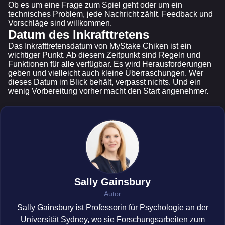
Ob es um eine Frage zum Spiel geht oder um ein
technisches Problem, jede Nachricht zählt. Feedback und
Vorschläge sind willkommen.
Datum des Inkrafttretens
Das Inkrafttretensdatum von MyStake Chiken ist ein
wichtiger Punkt. Ab diesem Zeitpunkt sind Regeln und
Funktionen für alle verfügbar. Es wird Herausforderungen
geben und vielleicht auch kleine Überraschungen. Wer
dieses Datum im Blick behält, verpasst nichts. Und ein
wenig Vorbereitung vorher macht den Start angenehmer.
Sally Gainsbury
Autor
Sally Gainsbury ist Professorin für Psychologie an der
Universität Sydney, wo sie Forschungsarbeiten zum